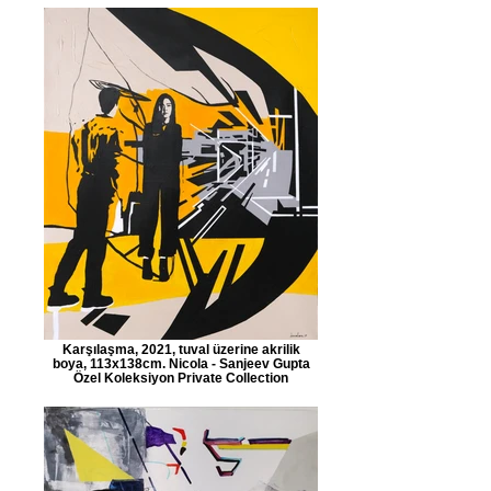
Karşılaşma, 2021, tuval üzerine akrilik
boya, 113x138cm. Nicola - Sanjeev Gupta
Özel Koleksiyon Private Collection