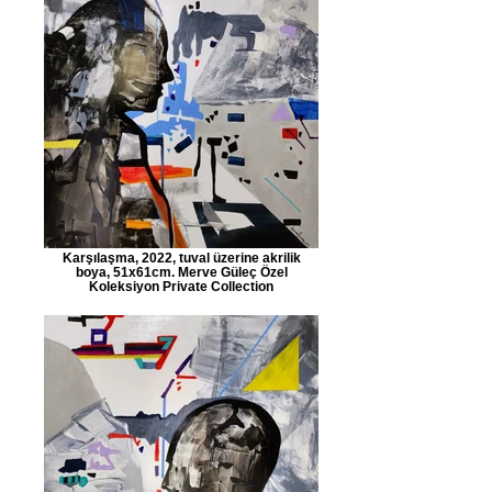
Karşılaşma, 2022, tuval üzerine akrilik
boya, 51x61cm. Merve Güleç Özel
Koleksiyon Private Collection