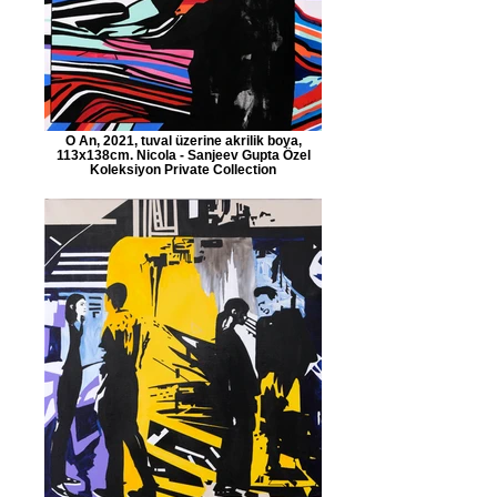
O An, 2021, tuval üzerine akrilik boya,
113x138cm. Nicola - Sanjeev Gupta Özel
Koleksiyon Private Collection