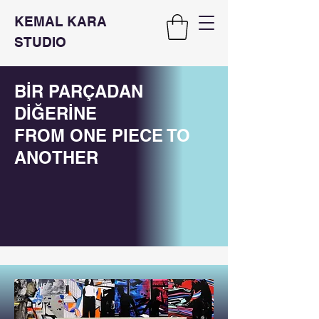
KEMAL KARA
STUDIO
BİR PARÇADAN
DİĞERİNE
FROM ONE PIECE TO
ANOTHER