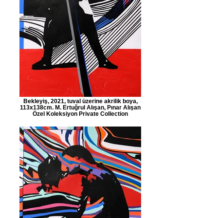
Bekleyiş, 2021, tuval üzerine akrilik boya,
113x138cm. M. Ertuğrul Alışan, Pınar Alışan
Özel Koleksiyon Private Collection