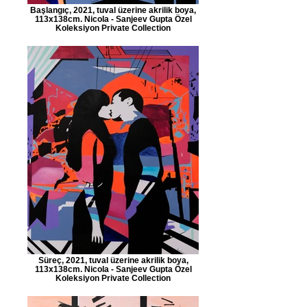
Başlangıç, 2021, tuval üzerine akrilik boya,
113x138cm. Nicola - Sanjeev Gupta Özel
Koleksiyon Private Collection
Süreç, 2021, tuval üzerine akrilik boya,
113x138cm. Nicola - Sanjeev Gupta Özel
Koleksiyon Private Collection