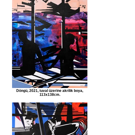
Döngü, 2021, tuval üzerine akrilik boya,
113x138cm.